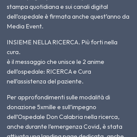
stampa quotidiana e sui canali digital
dell’ospedale è firmata anche quest’anno da
Media Event.
INSIEME NELLA RICERCA. Più forti nella
cura.
è il messaggio che unisce le 2 anime
dell’ospedale: RICERCA e Cura
nell’assistenza del paziente.
Per approfondimenti sulle modalità di
donazione 5xmille e sull’impegno
dell’Ospedale Don Calabria nella ricerca,
anche durante l’emergenza Covid, è stata
attivata una landing page dedicata, anche