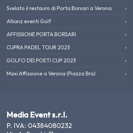
Svelato il restauro di Porta Borsari a Verona
›
Allianz eventi Golf
›
AFFISSIONE PORTA BORSARI
›
CUPRA PADEL TOUR 2023
›
GOLFO DEI POETI CUP 2023
›
Maxi Affissione a Verona (Piazza Bra)
›
Media Event s.r.l.
P. IVA: 04384080232