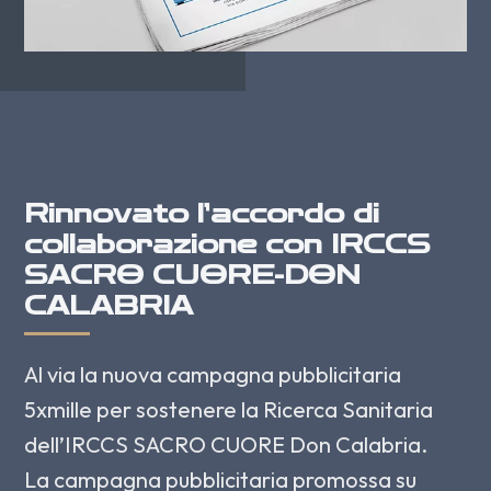
Rinnovato l’accordo di
collaborazione con IRCCS
SACRO CUORE-DON
CALABRIA
Al via la nuova campagna pubblicitaria
5xmille per sostenere la Ricerca Sanitaria
dell’IRCCS SACRO CUORE Don Calabria.
La campagna pubblicitaria promossa su